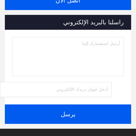
اتصل الآن
راسلنا بالبريد الإلكتروني
يرسل