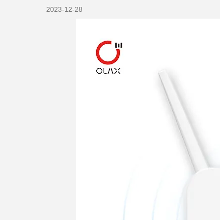
2023-12-28