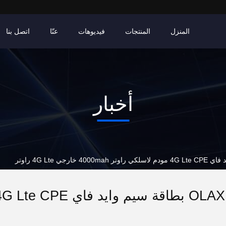
المنزل
المنتجات
فيديوهات
عنّا
اتصل بنا
أخبار