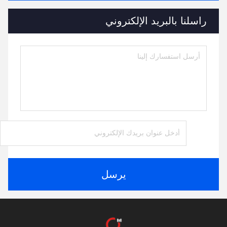
راسلنا بالبريد الإلكتروني
يرسل