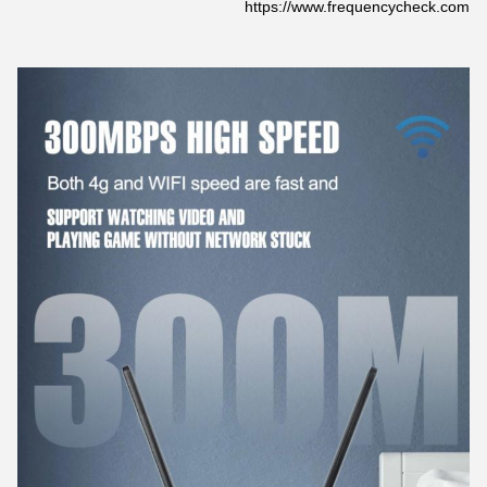
https://www.frequencycheck.com