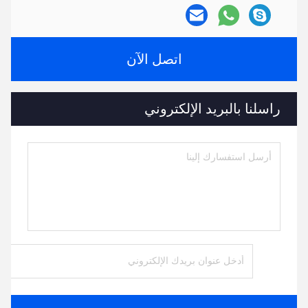
اتصل الآن
راسلنا بالبريد الإلكتروني