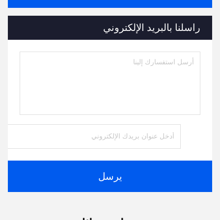
راسلنا بالبريد الإلكتروني
يرسل