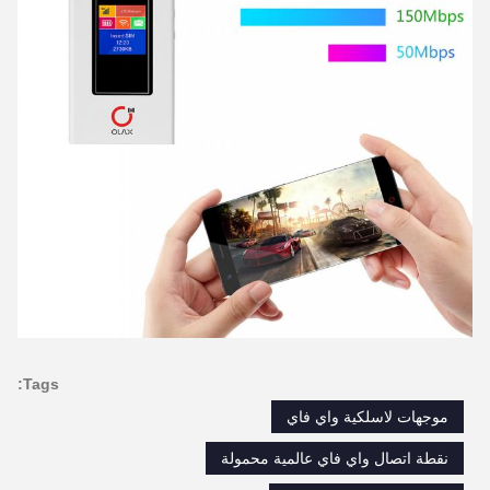
Tags:
موجهات لاسلكية واي فاي
نقطة اتصال واي فاي عالمية محمولة