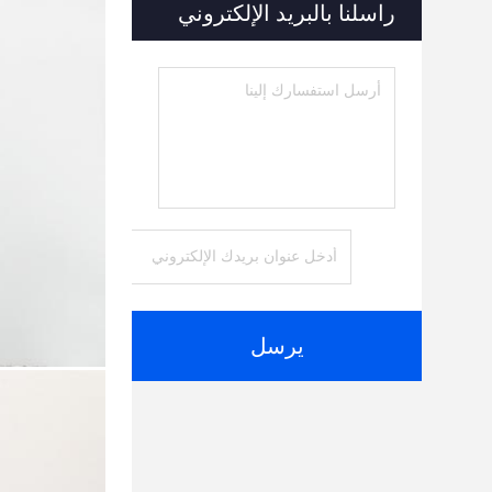
راسلنا بالبريد الإلكتروني
يرسل