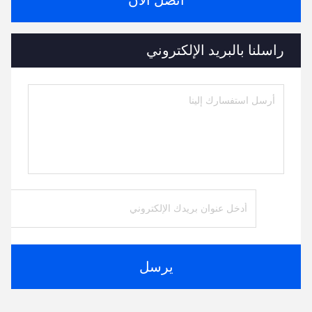
اتصل الآن
راسلنا بالبريد الإلكتروني
يرسل