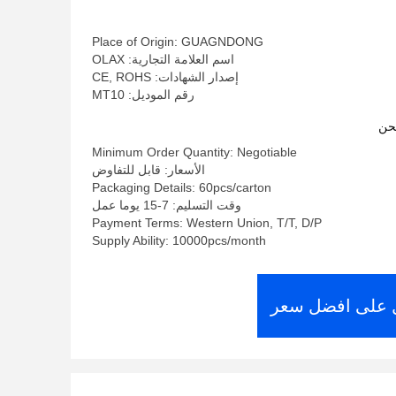
Place of Origin: GUAGNDONG
اسم العلامة التجارية: OLAX
إصدار الشهادات: CE, ROHS
رقم الموديل: MT10
حن
Minimum Order Quantity: Negotiable
الأسعار: قابل للتفاوض
Packaging Details: 60pcs/carton
وقت التسليم: 7-15 يوما عمل
Payment Terms: Western Union, T/T, D/P
Supply Ability: 10000pcs/month
على افضل سعر