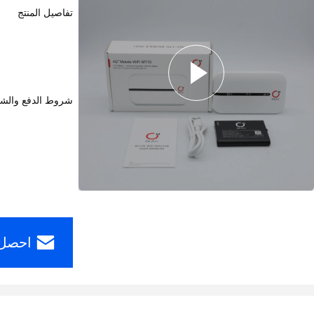
تفاصيل المنتج
شروط الدفع والش
احصل 