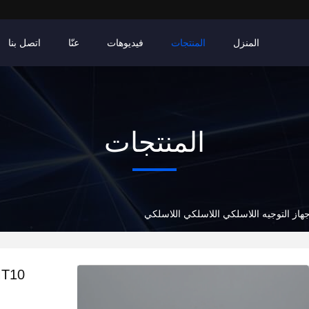
المنزل
المنتجات
فيديوهات
عنّا
اتصل بنا
المنتجات