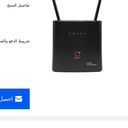
تفاصيل المنتج
شروط الدفع والش
احصل 