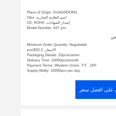
فاي المحمولة
Place of Origin: GUAGNDONG
اسم العلامة التجارية: Olax
إصدار الشهادات: CE, ROHS
Model Number: AX7 pro
حن
Minimum Order Quantity: Negotiable
الأسعار: 32.5$/pcs
Packaging Details: 20pcs/carton
Delivery Time: 10000pcs/month
Payment Terms: Western Union, T/T, , D/P
Supply Ability: 10000pcs per day
على افضل سعر