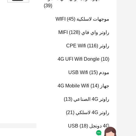
(39)
موجهات لاسلكية WIFI
(45)
راوتر واي فاي MIFI
(128)
راوتر CPE Wifi
(116)
4G UFI Wifi Dongle
(10)
مودم USB Wifi
(15)
جهاز 4G Mobile Wifi
(14)
راوتر 4G الصناعي
(13)
راوتر 4G لاسلكي
(21)
4G دونجل USB
(18)