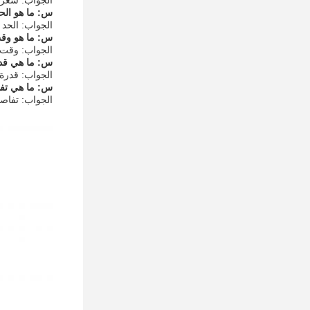
الجواب: سعر جهاز التو
س: ما هو الحد
الجواب: الحد 
س: ما هو وقت 
الجواب: وقت التسلي
س: ما هي قدرة
الجواب: قدرة التور
س: ما هي تفاص
الجواب: تفاصيل الت