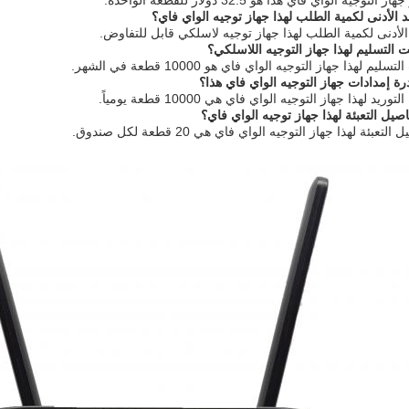
جيه الواي فاي هذا هو 32.5 دولار للقطعة الواحدة.
 الأدنى لكمية الطلب لهذا جهاز توجيه الواي فاي؟
الأدنى لكمية الطلب لهذا جهاز توجيه لاسلكي قابل للتفاوض.
التسليم لهذا جهاز التوجيه اللاسلكي؟
م لهذا جهاز التوجيه الواي فاي هو 10000 قطعة في الشهر.
 إمدادات جهاز التوجيه الواي فاي هذا؟
يد لهذا جهاز التوجيه الواي فاي هي 10000 قطعة يومياً.
يل التعبئة لهذا جهاز توجيه الواي فاي؟
عبئة لهذا جهاز التوجيه الواي فاي هي 20 قطعة لكل صندوق.