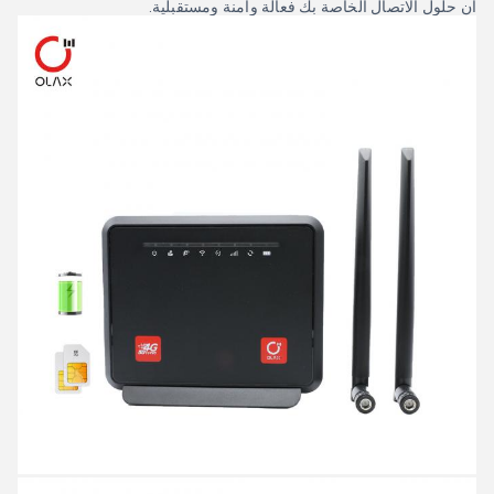
أن حلول الاتصال الخاصة بك فعالة وآمنة ومستقبلية.