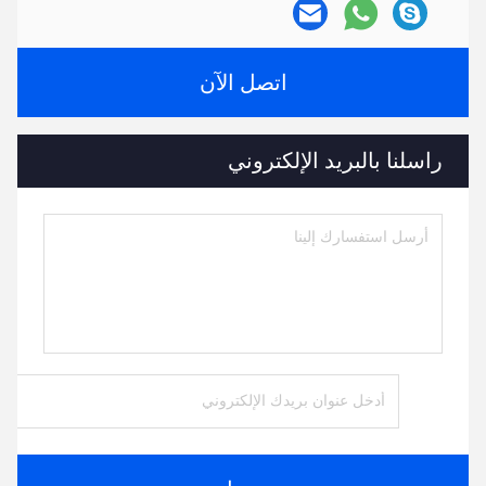
اتصل الآن
راسلنا بالبريد الإلكتروني