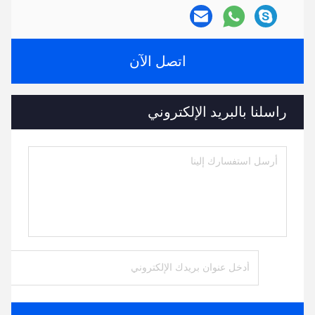
اتصل الآن
راسلنا بالبريد الإلكتروني