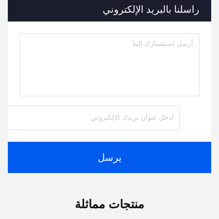
راسلنا بالبريد الإلكتروني
يرسل
منتجات مماثلة