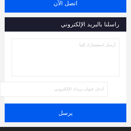
اتصل الآن
راسلنا بالبريد الإلكتروني
يرسل