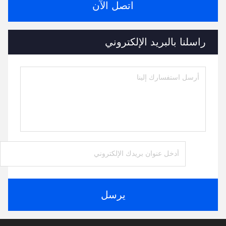
اتصل الآن
راسلنا بالبريد الإلكتروني
يرسل