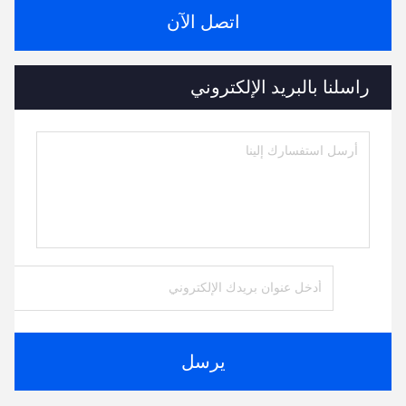
اتصل الآن
راسلنا بالبريد الإلكتروني
يرسل