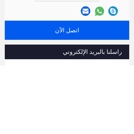
اتصل الآن
راسلنا بالبريد الإلكتروني