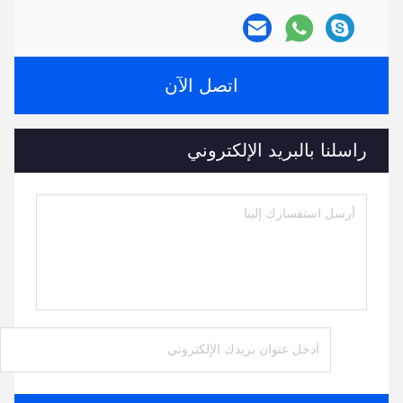
اتصل الآن
راسلنا بالبريد الإلكتروني