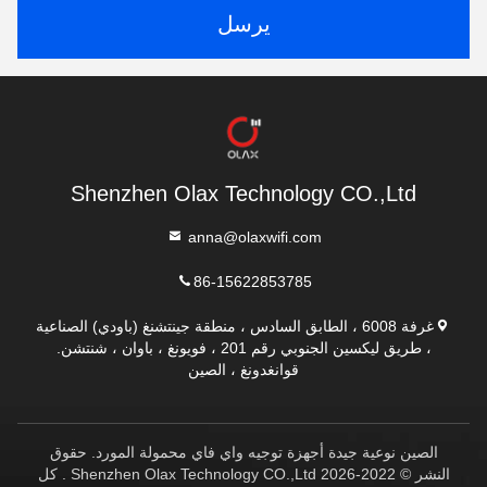
يرسل
Shenzhen Olax Technology CO.,Ltd
anna@olaxwifi.com
86-15622853785
غرفة 6008 ، الطابق السادس ، منطقة جينتشنغ (باودي) الصناعية
، طريق ليكسين الجنوبي رقم 201 ، فويونغ ، باوان ، شنتشن.
قوانغدونغ ، الصين
الصين نوعية جيدة أجهزة توجيه واي فاي محمولة المورد. حقوق
النشر © 2022-2026 Shenzhen Olax Technology CO.,Ltd . كل