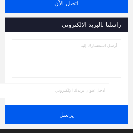
اتصل الآن
راسلنا بالبريد الإلكتروني
يرسل